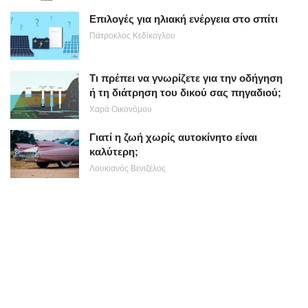
Επιλογές για ηλιακή ενέργεια στο σπίτι
Πάτροκλος Κεδίκογλου
Τι πρέπει να γνωρίζετε για την οδήγηση
ή τη διάτρηση του δικού σας πηγαδιού;
Χαρά Οικονόμου
Γιατί η ζωή χωρίς αυτοκίνητο είναι
καλύτερη;
Λουκιανός Βενιζέλος