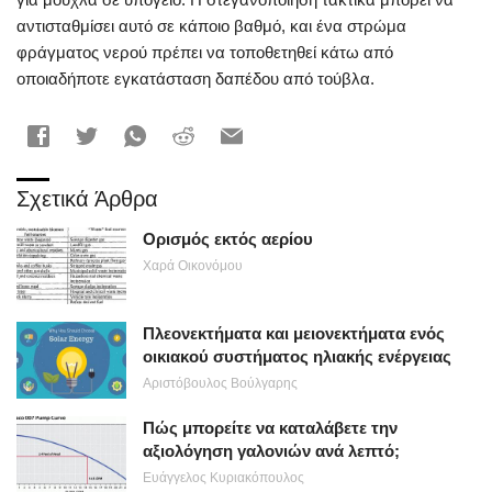
αντισταθμίσει αυτό σε κάποιο βαθμό, και ένα στρώμα
φράγματος νερού πρέπει να τοποθετηθεί κάτω από
οποιαδήποτε εγκατάσταση δαπέδου από τούβλα.
Σχετικά Άρθρα
Ορισμός εκτός αερίου
Χαρά Οικονόμου
Πλεονεκτήματα και μειονεκτήματα ενός
οικιακού συστήματος ηλιακής ενέργειας
Αριστόβουλος Βούλγαρης
Πώς μπορείτε να καταλάβετε την
αξιολόγηση γαλονιών ανά λεπτό;
Ευάγγελος Κυριακόπουλος