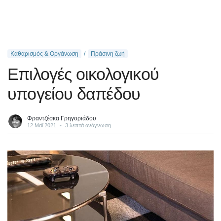
Καθαρισμός & Οργάνωση
Πράσινη ζωή
Επιλογές οικολογικού
υπογείου δαπέδου
Φραντζέσκα Γρηγοριάδου
12 Μαΐ 2021
•
3 λεπτά ανάγνωση