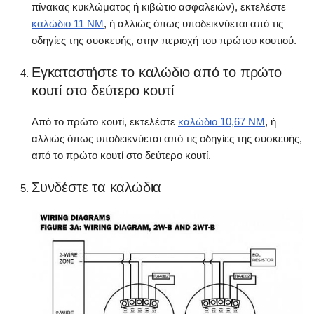
πίνακας κυκλώματος ή κιβώτιο ασφαλειών), εκτελέστε
καλώδιο 11 NM
, ή αλλιώς όπως υποδεικνύεται από τις
οδηγίες της συσκευής, στην περιοχή του πρώτου κουτιού.
Εγκαταστήστε το καλώδιο από το πρώτο
κουτί στο δεύτερο κουτί
Από το πρώτο κουτί, εκτελέστε
καλώδιο 10,67 NM
, ή
αλλιώς όπως υποδεικνύεται από τις οδηγίες της συσκευής,
από το πρώτο κουτί στο δεύτερο κουτί.
Συνδέστε τα καλώδια