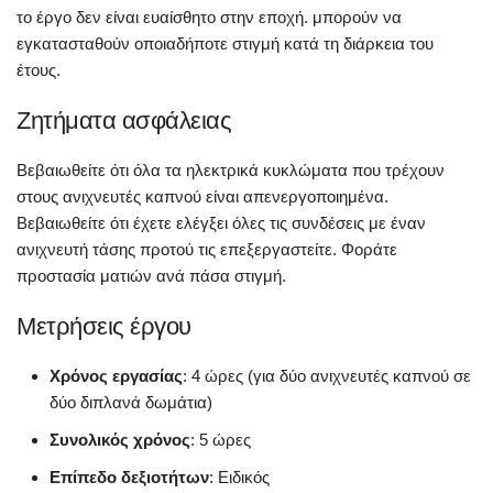
το έργο δεν είναι ευαίσθητο στην εποχή. μπορούν να
εγκατασταθούν οποιαδήποτε στιγμή κατά τη διάρκεια του
έτους.
Ζητήματα ασφάλειας
Βεβαιωθείτε ότι όλα τα ηλεκτρικά κυκλώματα που τρέχουν
στους ανιχνευτές καπνού είναι απενεργοποιημένα.
Βεβαιωθείτε ότι έχετε ελέγξει όλες τις συνδέσεις με έναν
ανιχνευτή τάσης προτού τις επεξεργαστείτε. Φοράτε
προστασία ματιών ανά πάσα στιγμή.
Μετρήσεις έργου
Χρόνος εργασίας
: 4 ώρες (για δύο ανιχνευτές καπνού σε
δύο διπλανά δωμάτια)
Συνολικός χρόνος
: 5 ώρες
Επίπεδο δεξιοτήτων
: Ειδικός