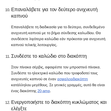
Επαναλάβετε για τον δεύτερο ανιχνευτή
καπνού
Επαναλάβετε τη διαδικασία για το δεύτερο, συνδεδεμένο
ανιχνευτή καπνού με το βήμα σύνδεσης καλωδίου. Θα
συνδέσετε λιγότερα καλώδια εάν πρόκειται για ανιχνευτή
καπνού τελικής λειτουργίας.
Συνδέστε το καλώδιο στο διακόπτη
Στον πίνακα σέρβις, αφαιρέστε τον μπροστινό πίνακα.
Συνδέστε το ηλεκτρικό καλώδιο που τροφοδοτεί τους
ανιχνευτές καπνού σε έναν
ασφαλειοδιακόπτη
κατάλληλου μεγέθους. Σε γενικές γραμμές, αυτό θα είναι
ένας διακόπτης
20-amp
.
Ενεργοποιήστε το διακόπτη κυκλώματος και
ελέγξτε