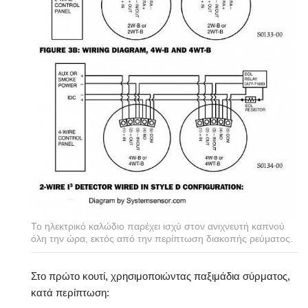
Το ηλεκτρικό καλώδιο παρέχει ισχύ στον ανιχνευτή καπνού
όλη την ώρα, εκτός από την περίπτωση διακοπής ρεύματος.
Στο πρώτο κουτί, χρησιμοποιώντας παξιμάδια σύρματος,
κατά περίπτωση: