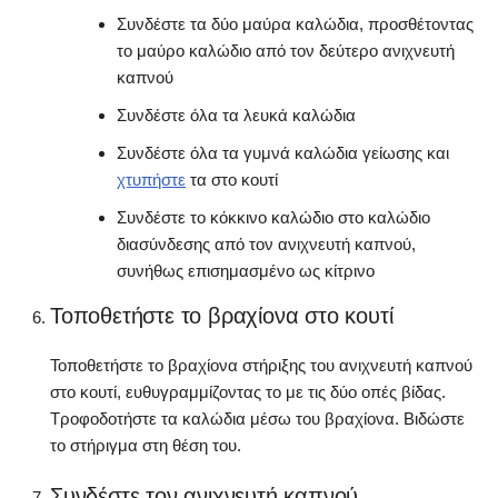
Συνδέστε τα δύο μαύρα καλώδια, προσθέτοντας
το μαύρο καλώδιο από τον δεύτερο ανιχνευτή
καπνού
Συνδέστε όλα τα λευκά καλώδια
Συνδέστε όλα τα γυμνά καλώδια γείωσης και
χτυπήστε
τα στο κουτί
Συνδέστε το κόκκινο καλώδιο στο καλώδιο
διασύνδεσης από τον ανιχνευτή καπνού,
συνήθως επισημασμένο ως κίτρινο
Τοποθετήστε το βραχίονα στο κουτί
Τοποθετήστε το βραχίονα στήριξης του ανιχνευτή καπνού
στο κουτί, ευθυγραμμίζοντας το με τις δύο οπές βίδας.
Τροφοδοτήστε τα καλώδια μέσω του βραχίονα. Βιδώστε
το στήριγμα στη θέση του.
Συνδέστε τον ανιχνευτή καπνού