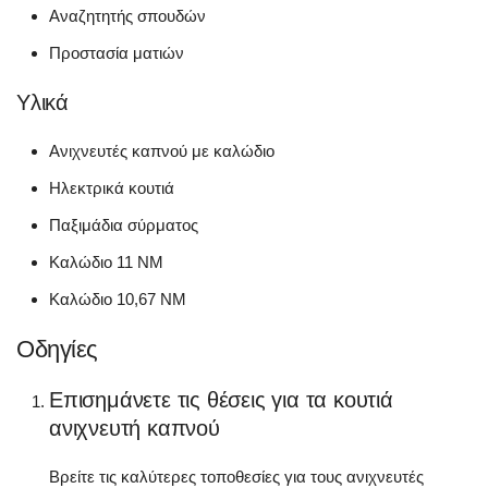
Αναζητητής σπουδών
Προστασία ματιών
Υλικά
Ανιχνευτές καπνού με καλώδιο
Ηλεκτρικά κουτιά
Παξιμάδια σύρματος
Καλώδιο 11 NM
Καλώδιο 10,67 NM
Οδηγίες
Επισημάνετε τις θέσεις για τα κουτιά
ανιχνευτή καπνού
Βρείτε τις καλύτερες τοποθεσίες για τους ανιχνευτές