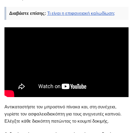
Διαβάστε επίσης:
Τι είναι η επιφανειακή καλωδίωση;
Αντικαταστήστε τον μπροστινό πίνακα και, στη συνέχεια,
γυρίστε τον ασφαλειοδιακόπτη για τους ανιχνευτές καπνού.
Ελέγξτε κάθε διακόπτη πατώντας το κουμπί δοκιμής.