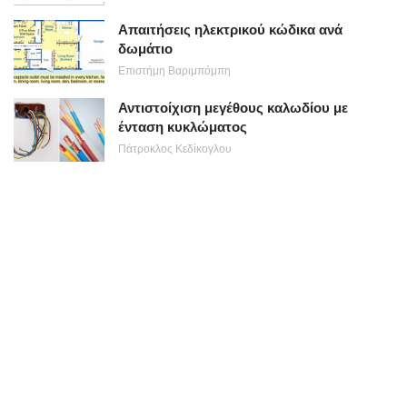
Απαιτήσεις ηλεκτρικού κώδικα ανά
δωμάτιο
Επιστήμη Βαριμπόμπη
Αντιστοίχιση μεγέθους καλωδίου με
ένταση κυκλώματος
Πάτροκλος Κεδίκογλου