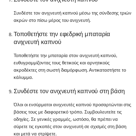
Συνδέστε τον ανιχνευτή καπνού μέσω της σύνδεσης τριών
ακρών στο πίσω μέρος του ανιχνευτή.
Τοποθετήστε την εφεδρική μπαταρία
ανιχνευτή καπνού
Τοποθετήστε την μπαταρία στον ανιχνευτή καπνού,
ευθυγραμμίζοντας τους θετικούς και αρνητικούς
ακροδέκτες στη σωστή διαμόρφωση. Αντικαταστήστε το
κάλυμμα.
Συνδέστε τον ανιχνευτή καπνού στη βάση
Όλοι οι ενσύρματοι ανιχνευτές καπνού προσαρτώνται στις
βάσεις τους με διαφορετικό τρόπο. Συμβουλευτείτε τις
οδηγίες. Σε γενικές γραμμές, ωστόσο, θα πρέπει να
σύρετε τις εγκοπές στον ανιχνευτή σε σχισμές στη βάση
και μετά να στρίψετε.