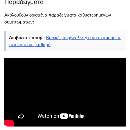
Παραδείγματα
Ακολουθούν ορισμένα παραδείγματα καθυστερημένων
συμπτωμάτων:
Διαβάστε επίσης:
Βασικές συμβουλές για να διατηρήσετε
το κινητό σας καθαρό