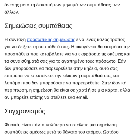
άνεσης μετά τη διακοπή των μηνυμάτων συμπάθειας των
άλλων.
Σημειώσεις συμπάθειας
Η σύνταξη
προσωπικής σημείωσης
είναι ένας καλός τρόπος
για να δείξετε τη συμπάθειά σας. Η οικογένεια θα εκτιμήσει την
προσπάθεια που καταβάλατε για να εκφράσετε τις σκέψεις και
τα συναισθήματά σας για το αγαπημένο τους πρόσωπο. Εάν
δεν μπορούσατε να παρευρεθείτε στην κηδεία, αυτό σας
επιτρέπει να επεκτείνετε την ειλικρινή συμπάθειά σας και
λυπάμαι που δεν μπορούσατε να παρευρεθείτε. Στην ιδανική
περίπτωση, η σημείωση θα είναι σε χαρτί ή σε μια κάρτα, αλλά
αν μπορείτε επίσης να στείλετε ένα email.
Συγχρονισμός
Φυσικά, είναι πάντα καλύτερο να στείλετε μια σημείωση
συμπάθειας αμέσως μετά το θάνατο του ατόμου. Ωστόσο,