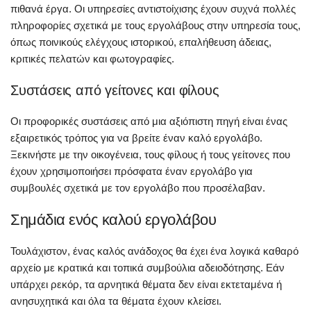
πιθανά έργα. Οι υπηρεσίες αντιστοίχισης έχουν συχνά πολλές
πληροφορίες σχετικά με τους εργολάβους στην υπηρεσία τους,
όπως ποινικούς ελέγχους ιστορικού, επαλήθευση άδειας,
κριτικές πελατών και φωτογραφίες.
Συστάσεις από γείτονες και φίλους
Οι προφορικές συστάσεις από μια αξιόπιστη πηγή είναι ένας
εξαιρετικός τρόπος για να βρείτε έναν καλό εργολάβο.
Ξεκινήστε με την οικογένεια, τους φίλους ή τους γείτονες που
έχουν χρησιμοποιήσει πρόσφατα έναν εργολάβο για
συμβουλές σχετικά με τον εργολάβο που προσέλαβαν.
Σημάδια ενός καλού εργολάβου
Τουλάχιστον, ένας καλός ανάδοχος θα έχει ένα λογικά καθαρό
αρχείο με κρατικά και τοπικά συμβούλια αδειοδότησης. Εάν
υπάρχει ρεκόρ, τα αρνητικά θέματα δεν είναι εκτεταμένα ή
ανησυχητικά και όλα τα θέματα έχουν κλείσει.