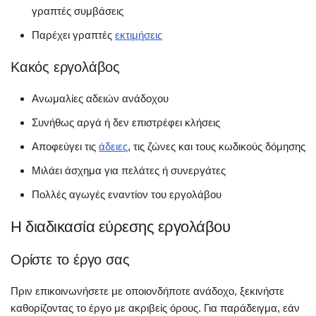
γραπτές συμβάσεις
Παρέχει γραπτές
εκτιμήσεις
Κακός εργολάβος
Ανωμαλίες αδειών ανάδοχου
Συνήθως αργά ή δεν επιστρέφει κλήσεις
Αποφεύγει τις
άδειες
, τις ζώνες και τους κωδικούς δόμησης
Μιλάει άσχημα για πελάτες ή συνεργάτες
Πολλές αγωγές εναντίον του εργολάβου
Η διαδικασία εύρεσης εργολάβου
Ορίστε το έργο σας
Πριν επικοινωνήσετε με οποιονδήποτε ανάδοχο, ξεκινήστε
καθορίζοντας το έργο με ακριβείς όρους. Για παράδειγμα, εάν